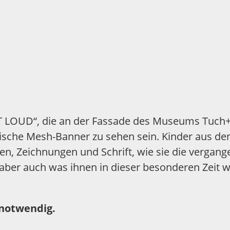
IT LOUD“, die an der Fassade des Museums Tuch+
sche Mesh-Banner zu sehen sein. Kinder aus de
n, Zeichnungen und Schrift, wie sie die verga
aber auch was ihnen in dieser besonderen Zeit wi
 notwendig.