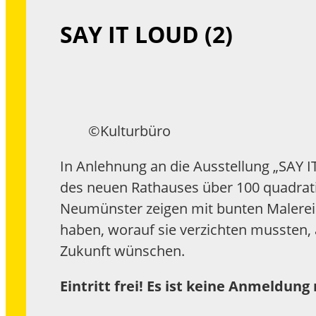
SAY IT LOUD (2)
©Kulturbüro
In Anlehnung an die Ausstellung „SAY 
des neuen Rathauses über 100 quadrati
Neumünster zeigen mit bunten Malereie
haben, worauf sie verzichten mussten, 
Zukunft wünschen.
Eintritt frei! Es ist keine Anmeldung