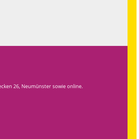
lecken 26, Neumünster sowie online.