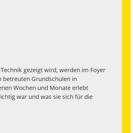
Technik gezeigt wird, werden im Foyer
n betreuten Grundschulen in
ngenen Wochen und Monate erlebt
chtig war und was sie sich für die