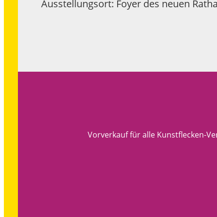
Ausstellungsort: Foyer des neuen Rath
Vorverkauf für alle Kunstflecken-V