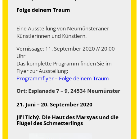
Folge deinem Traum
Eine Ausstellung von Neumünsteraner
Künstlerinnen und Künstlern.
Vernissage: 11. September 2020 // 20:00
Uhr
Das komplette Programm finden Sie im
Flyer zur Ausstellung:
Programmflyer – Folge deinem Traum
Ort: Esplanade 7 – 9, 24534 Neumünster
21. Juni – 20. September 2020
Jiři Tichý. Die Haut des Marsyas und die
Flügel des Schmetterlings