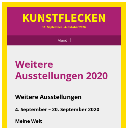
Menü
Weitere
Ausstellungen 2020
Weitere Ausstellungen
4. September – 20. September 2020
Meine Welt