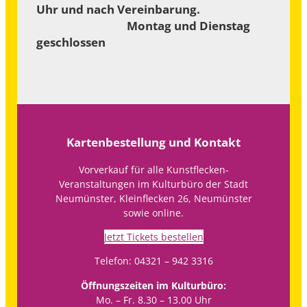
Uhr und nach Vereinbarung.
Montag und Dienstag
geschlossen
Kartenbestellung und Kontakt
Vorverkauf für alle Kunstflecken-
Veranstaltungen im Kulturbüro der Stadt
Neumünster, Kleinflecken 26, Neumünster
sowie online.
Jetzt Tickets bestellen
Telefon: 04321 – 942 3316
Öffnungszeiten im Kulturbüro:
Mo. – Fr. 8.30 – 13.00 Uhr