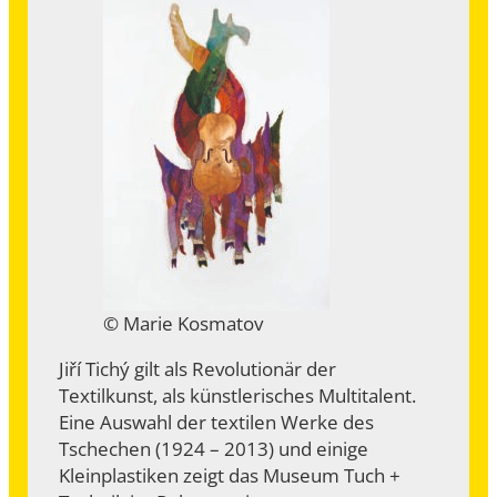
© Marie Kosmatov
Jiří Tichý gilt als Revolutionär der
Textilkunst, als künstlerisches Multitalent.
Eine Auswahl der textilen Werke des
Tschechen (1924 – 2013) und einige
Kleinplastiken zeigt das Museum Tuch +