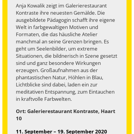
Anja Kowalik zeigt im Galerierestaurant
Kontraste ihre neuesten Gemälde. Die
ausgebildete Pädagogin schafft ihre eigene
Welt in farbgewaltigen Motiven und
Formaten, die das häusliche Atelier
manchmal an seine Grenzen bringen. Es
geht um Seelenbilder, um extreme
Situationen, die bildnerisch in Szene gesetzt
sind und ganz besondere Wirkungen
erzeugen. Großaufnahmen aus der
phantastischen Natur, Höhlen in Blau,
Lichtblicke sind dabei, laden ein zur
meditativen Entspannung, zum Eintauchen
in kraftvolle Farbwelten.
Ort: Galerierestaurant Kontraste, Haart
10
11. September – 19. September 2020