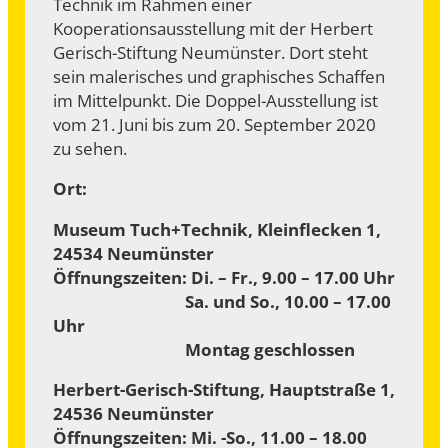
Technik im Rahmen einer
Kooperationsausstellung mit der Herbert
Gerisch-Stiftung Neumünster. Dort steht
sein malerisches und graphisches Schaffen
im Mittelpunkt. Die Doppel-Ausstellung ist
vom 21. Juni bis zum 20. September 2020
zu sehen.
Ort:
Museum Tuch+Technik, Kleinflecken 1,
24534 Neumünster
Öffnungszeiten: Di. – Fr., 9.00 – 17.00 Uhr
Sa. und So., 10.00 – 17.00
Uhr
Montag geschlossen
Herbert-Gerisch-Stiftung, Hauptstraße 1,
24536 Neumünster
Öffnungszeiten: Mi. -So., 11.00 – 18.00