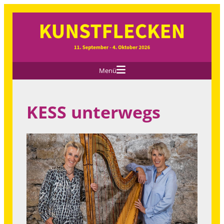
Menü
KESS unterwegs