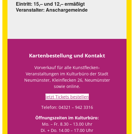
Eintritt: 15,– und 12,– ermäßigt
Veranstalter: Anschargemeinde
Kartenbestellung und Kontakt
Vorverkauf für alle Kunstflecken-
Veranstaltungen im Kulturbüro der Stadt
Neumünster, Kleinflecken 26, Neumünster
sowie online.
Jetzt Tickets bestellen
Telefon: 04321 – 942 3316
Öffnungszeiten im Kulturbüro:
Mo. – Fr. 8.30 – 13.00 Uhr
Di. + Do. 14.00 – 17.00 Uhr