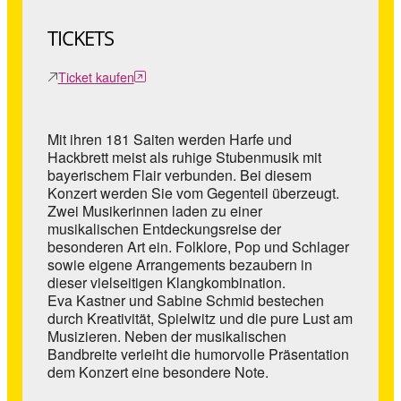
TICKETS
Ticket kaufen
Mit ihren 181 Saiten werden Harfe und
Hackbrett meist als ruhige Stubenmusik mit
bayerischem Flair verbunden. Bei diesem
Konzert werden Sie vom Gegenteil überzeugt.
Zwei Musikerinnen laden zu einer
musikalischen Entdeckungsreise der
besonderen Art ein. Folklore, Pop und Schlager
sowie eigene Arrangements bezaubern in
dieser vielseitigen Klangkombination.
Eva Kastner und Sabine Schmid bestechen
durch Kreativität, Spielwitz und die pure Lust am
Musizieren. Neben der musikalischen
Bandbreite verleiht die humorvolle Präsentation
dem Konzert eine besondere Note.