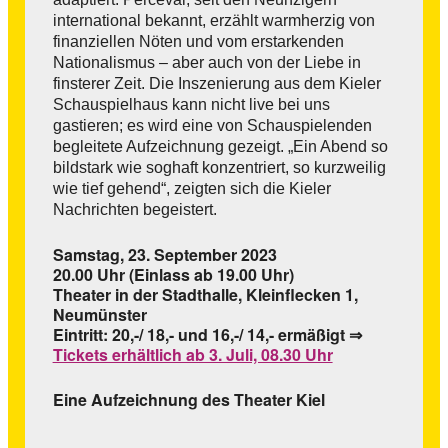
international bekannt, erzählt warmherzig von
finanziellen Nöten und vom erstarkenden
Nationalismus – aber auch von der Liebe in
finsterer Zeit. Die Inszenierung aus dem Kieler
Schauspielhaus kann nicht live bei uns
gastieren; es wird eine von Schauspielenden
begleitete Aufzeichnung gezeigt. „Ein Abend so
bildstark wie soghaft konzentriert, so kurzweilig
wie tief gehend“, zeigten sich die Kieler
Nachrichten begeistert.
Samstag, 23. September 2023
20.00 Uhr (Einlass ab 19.00 Uhr)
Theater in der Stadthalle, Kleinflecken 1,
Neumünster
Eintritt: 20,-/ 18,- und 16,-/ 14,- ermäßigt ⇒
Tickets erhältlich ab 3. Juli, 08.30 Uhr
Eine Aufzeichnung des Theater Kiel