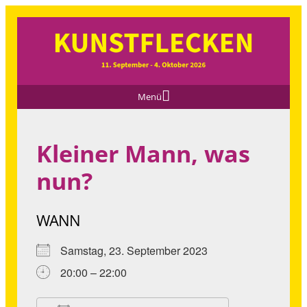
Menü
Kleiner Mann, was
nun?
WANN
Samstag, 23. September 2023
20:00 – 22:00