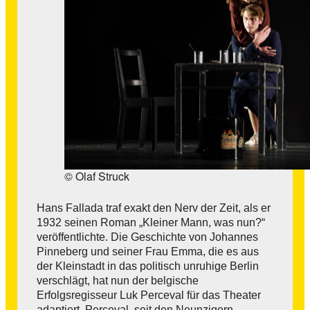
© Olaf Struck
Hans Fallada traf exakt den Nerv der Zeit, als er
1932 seinen Roman „Kleiner Mann, was nun?“
veröffentlichte. Die Geschichte von Johannes
Pinneberg und seiner Frau Emma, die es aus
der Kleinstadt in das politisch unruhige Berlin
verschlägt, hat nun der belgische
Erfolgsregisseur Luk Perceval für das Theater
adaptiert. Perceval, seit den Neunzigern