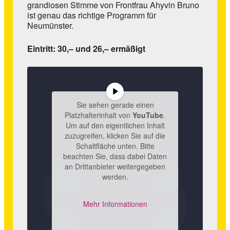
grandiosen Stimme von Frontfrau Ahyvin Bruno
ist genau das richtige Programm für
Neumünster.
Eintritt: 30,– und 26,– ermäßigt
Sie sehen gerade einen
Platzhalterinhalt von
YouTube
.
Um auf den eigentlichen Inhalt
zuzugreifen, klicken Sie auf die
Schaltfläche unten. Bitte
beachten Sie, dass dabei Daten
an Drittanbieter weitergegeben
werden.
Mehr Informationen