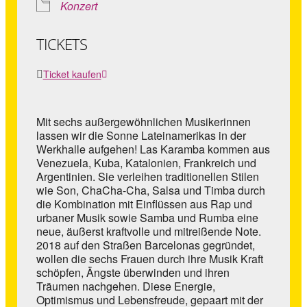
Konzert
TICKETS
Ticket kaufen
Mit sechs außergewöhnlichen Musikerinnen
lassen wir die Sonne Lateinamerikas in der
Werkhalle aufgehen! Las Karamba kommen aus
Venezuela, Kuba, Katalonien, Frankreich und
Argentinien. Sie verleihen traditionellen Stilen
wie Son, ChaCha-Cha, Salsa und Timba durch
die Kombination mit Einflüssen aus Rap und
urbaner Musik sowie Samba und Rumba eine
neue, äußerst kraftvolle und mitreißende Note.
2018 auf den Straßen Barcelonas gegründet,
wollen die sechs Frauen durch ihre Musik Kraft
schöpfen, Ängste überwinden und ihren
Träumen nachgehen. Diese Energie,
Optimismus und Lebensfreude, gepaart mit der